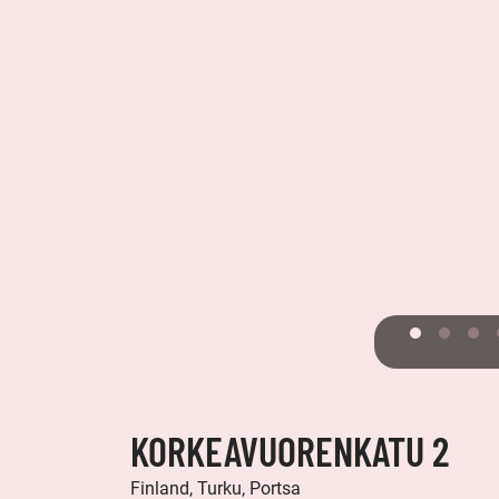
KORKEAVUORENKATU 2
Finland, Turku, Portsa