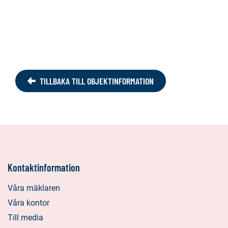
TILLBAKA TILL OBJEKTINFORMATION
Kontaktinformation
Våra mäklaren
Våra kontor
Till media