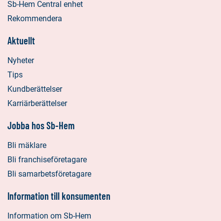
Sb-Hem Central enhet
Rekommendera
Aktuellt
Nyheter
Tips
Kundberättelser
Karriärberättelser
Jobba hos Sb-Hem
Bli mäklare
Bli franchiseföretagare
Bli samarbetsföretagare
Information till konsumenten
Information om Sb-Hem