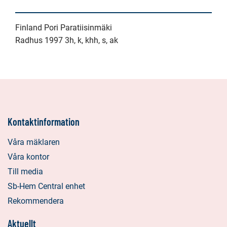
Finland Pori Paratiisinmäki
Radhus 1997 3h, k, khh, s, ak
Kontaktinformation
Våra mäklaren
Våra kontor
Till media
Sb-Hem Central enhet
Rekommendera
Aktuellt