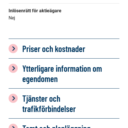
Inlösenrätt för aktieägare
Nej
Priser och kostnader
Ytterligare information om
egendomen
Tjänster och
trafikförbindelser