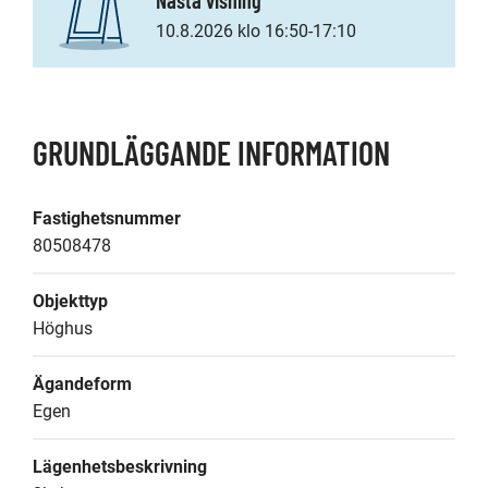
10.8.2026 klo 16:50-17:10
GRUNDLÄGGANDE INFORMATION
Fastighetsnummer
80508478
Objekttyp
Höghus
Ägandeform
Egen
Lägenhetsbeskrivning