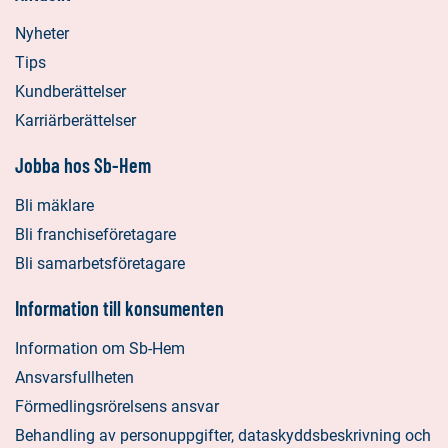
Nyheter
Tips
Kundberättelser
Karriärberättelser
Jobba hos Sb-Hem
Bli mäklare
Bli franchiseföretagare
Bli samarbetsföretagare
Information till konsumenten
Information om Sb-Hem
Ansvarsfullheten
Förmedlingsrörelsens ansvar
Behandling av personuppgifter, dataskyddsbeskrivning och