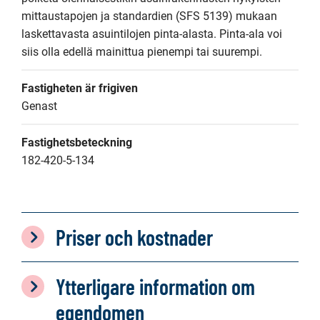
mittaustapojen ja standardien (SFS 5139) mukaan 
laskettavasta asuintilojen pinta-alasta. Pinta-ala voi 
siis olla edellä mainittua pienempi tai suurempi.
Fastigheten är frigiven
Genast
Fastighetsbeteckning
182-420-5-134
Priser och kostnader
Ytterligare information om
egendomen