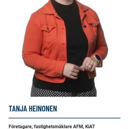
TANJA HEINONEN
Företagare, fastighetsmäklare AFM, KiAT