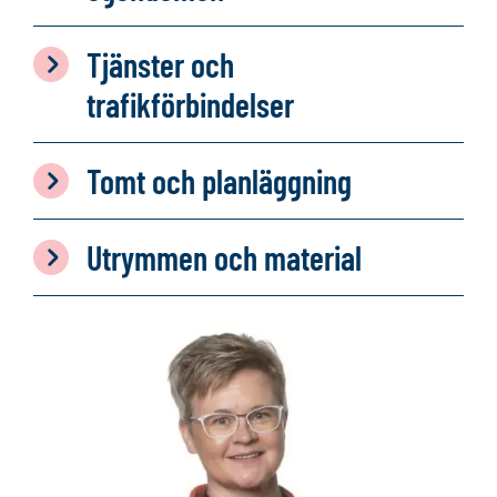
Tjänster och
trafikförbindelser
Tomt och planläggning
Utrymmen och material