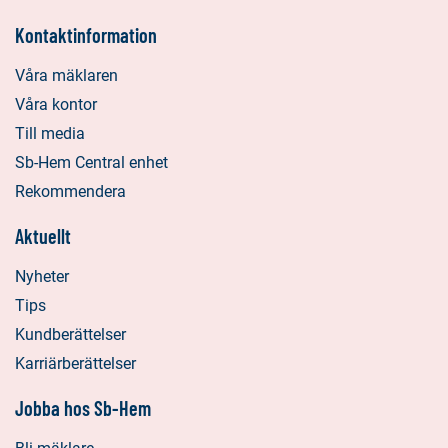
Kontaktinformation
Våra mäklaren
Våra kontor
Till media
Sb-Hem Central enhet
Rekommendera
Aktuellt
Nyheter
Tips
Kundberättelser
Karriärberättelser
Jobba hos Sb-Hem