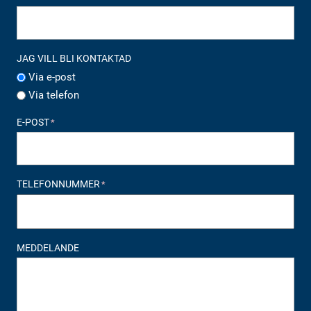
JAG VILL BLI KONTAKTAD
Via e-post
Via telefon
E-POST
*
TELEFONNUMMER
*
MEDDELANDE