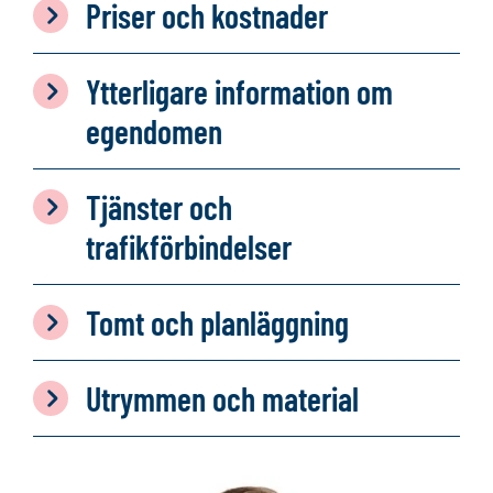
Priser och kostnader
Ytterligare information om
egendomen
Tjänster och
trafikförbindelser
Tomt och planläggning
Utrymmen och material