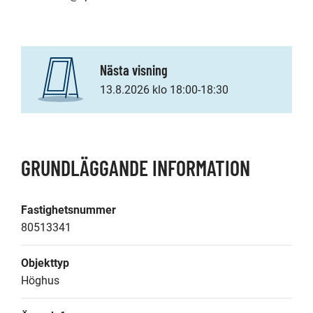
Nästa visning
13.8.2026 klo 18:00-18:30
GRUNDLÄGGANDE INFORMATION
Fastighetsnummer
80513341
Objekttyp
Höghus