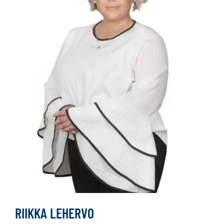
RIIKKA LEHERVO