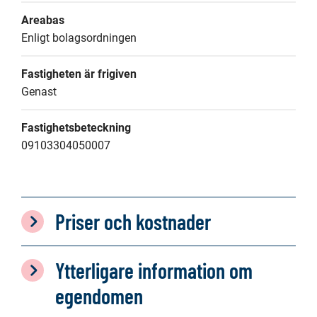
Areabas
Enligt bolagsordningen
Fastigheten är frigiven
Genast
Fastighetsbeteckning
09103304050007
Priser och kostnader
Ytterligare information om
egendomen