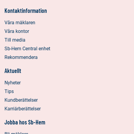
Kontaktinformation
Våra mäklaren
Våra kontor
Till media
Sb-Hem Central enhet
Rekommendera
Aktuellt
Nyheter
Tips
Kundberättelser
Karriärberättelser
Jobba hos Sb-Hem