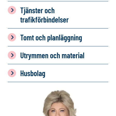
Tjänster och
trafikförbindelser
Tomt och planläggning
Utrymmen och material
Husbolag