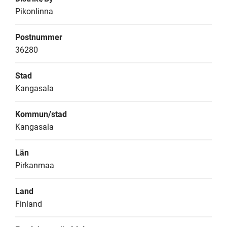
Pikonlinna
Postnummer
36280
Stad
Kangasala
Kommun/stad
Kangasala
Län
Pirkanmaa
Land
Finland