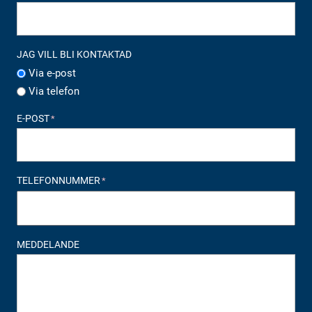
JAG VILL BLI KONTAKTAD
Via e-post
Via telefon
E-POST
*
TELEFONNUMMER
*
MEDDELANDE