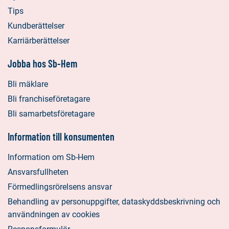
Tips
Kundberättelser
Karriärberättelser
Jobba hos Sb-Hem
Bli mäklare
Bli franchiseföretagare
Bli samarbetsföretagare
Information till konsumenten
Information om Sb-Hem
Ansvarsfullheten
Förmedlingsrörelsens ansvar
Behandling av personuppgifter, dataskyddsbeskrivning och
användningen av cookies