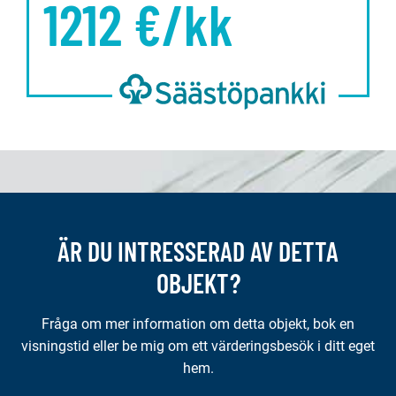
1212
€/kk
ÄR DU INTRESSERAD AV DETTA
OBJEKT?
Fråga om mer information om detta objekt, bok en
visningstid eller be mig om ett värderingsbesök i ditt eget
hem.