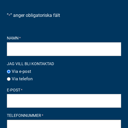
”
” anger obligatoriska fält
*
NAMN
*
JAG VILL BLI KONTAKTAD
Via e-post
Via telefon
E-POST
*
TELEFONNUMMER
*