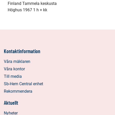
Finland Tammela keskusta
Höghus 1967 1 h + kk
Kontaktinformation
Våra mäklaren
Våra kontor
Till media
Sb-Hem Central enhet
Rekommendera
Aktuellt
Nyheter