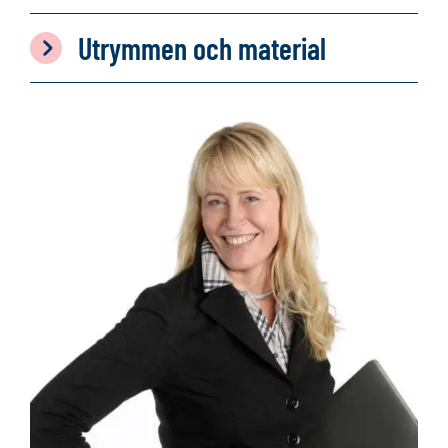
Utrymmen och material