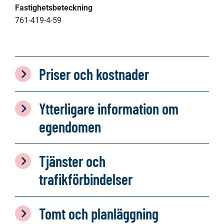
Fastighetsbeteckning
761-419-4-59
Priser och kostnader
Ytterligare information om
egendomen
Tjänster och
trafikförbindelser
Tomt och planläggning