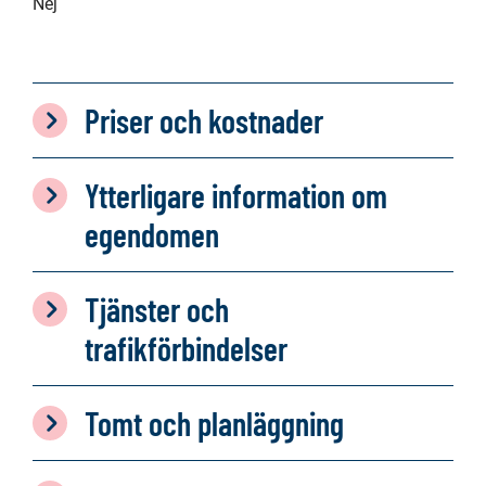
Nej
Priser och kostnader
Ytterligare information om
egendomen
Tjänster och
trafikförbindelser
Tomt och planläggning