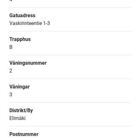
Gatuadress
Vaskirinteentie 1-3
Trapphus
B
Våningsnummer
2
Våningar
3
Distrikt/By
Elimäki
Postnummer