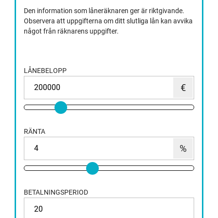
Den information som låneräknaren ger är riktgivande.
Observera att uppgifterna om ditt slutliga lån kan avvika
något från räknarens uppgifter.
LÅNEBELOPP
RÄNTA
BETALNINGSPERIOD