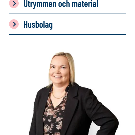
Utrymmen och material
Husbolag