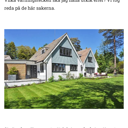
reda på de här sakerna.