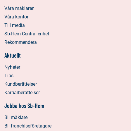
Våra mäklaren
Våra kontor
Till media
Sb-Hem Central enhet
Rekommendera
Aktuellt
Nyheter
Tips
Kundberättelser
Karriärberättelser
Jobba hos Sb-Hem
Bli mäklare
Bli franchiseföretagare