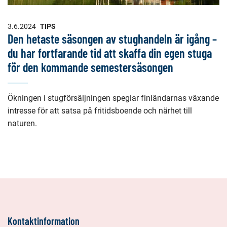
3.6.2024
TIPS
Den hetaste säsongen av stughandeln är igång –
du har fortfarande tid att skaffa din egen stuga
för den kommande semestersäsongen
Ökningen i stugförsäljningen speglar finländarnas växande
intresse för att satsa på fritidsboende och närhet till
naturen.
Kontaktinformation