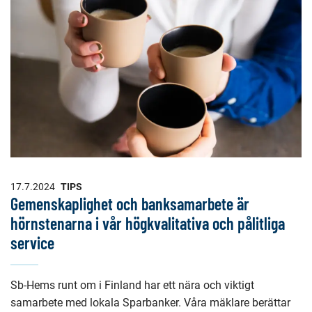
17.7.2024
TIPS
Gemenskaplighet och banksamarbete är
hörnstenarna i vår högkvalitativa och pålitliga
service
Sb-Hems runt om i Finland har ett nära och viktigt
samarbete med lokala Sparbanker. Våra mäklare berättar