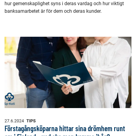
hur gemenskaplighet syns i deras vardag och hur viktigt
banksamarbetet är för dem och deras kunder.
27.6.2024
TIPS
Förstagångsköparna hittar sina drömhem runt