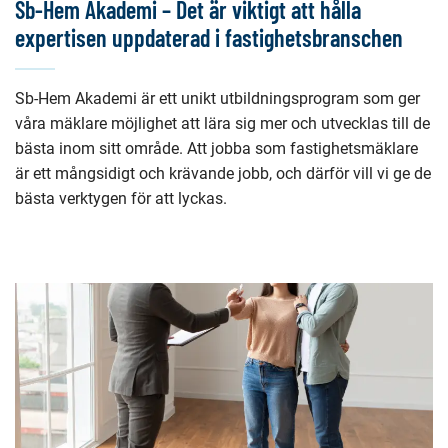
Sb-Hem Akademi – Det är viktigt att hålla
expertisen uppdaterad i fastighetsbranschen
Sb-Hem Akademi är ett unikt utbildningsprogram som ger
våra mäklare möjlighet att lära sig mer och utvecklas till de
bästa inom sitt område. Att jobba som fastighetsmäklare
är ett mångsidigt och krävande jobb, och därför vill vi ge de
bästa verktygen för att lyckas.