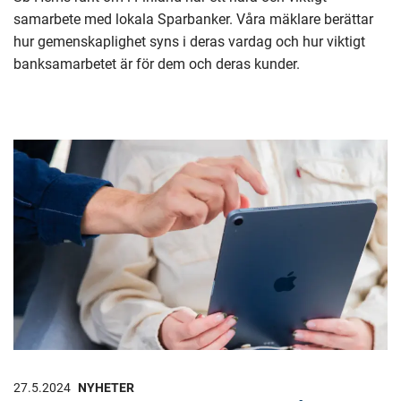
samarbete med lokala Sparbanker. Våra mäklare berättar
hur gemenskaplighet syns i deras vardag och hur viktigt
banksamarbetet är för dem och deras kunder.
27.5.2024
NYHETER