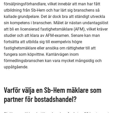
försäljningsförhandlare, vilket innebär att man har fått
utbildning från Sb-Hem och har lärt sig branschens så
kallade grundpelare. Det är dock bra att ständigt utveckla
sin kompetens i branschen. Målet är nästan undantagslöst
att bli en licensierad fastighetsmäklare (AFM), vilket kräver
studier och att klara av AFM-examen. Senare kan man
fortsätta att utbilda sig till exempelvis högre
fastighetsmäklare eller ansöka om rättigheter till att
fungera som köpvittne. Karriärvägen inom
förmedlingsbranschen kan vara mycket mångsidig och
uppåtgående.
Varför välja en Sb-Hem mäklare som
partner för bostadshandel?