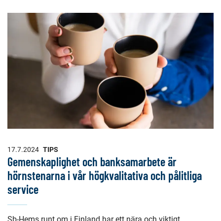
17.7.2024
TIPS
Gemenskaplighet och banksamarbete är
hörnstenarna i vår högkvalitativa och pålitliga
service
Sb-Hems runt om i Finland har ett nära och viktigt