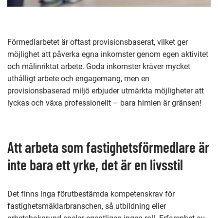
Förmedlarbetet är oftast provisionsbaserat, vilket ger
möjlighet att påverka egna inkomster genom egen aktivitet
och målinriktat arbete. Goda inkomster kräver mycket
uthålligt arbete och engagemang, men en
provisionsbaserad miljö erbjuder utmärkta möjligheter att
lyckas och växa professionellt – bara himlen är gränsen!
Att arbeta som fastighetsförmedlare är
inte bara ett yrke, det är en livsstil
Det finns inga förutbestämda kompetenskrav för
fastighetsmäklarbranschen, så utbildning eller