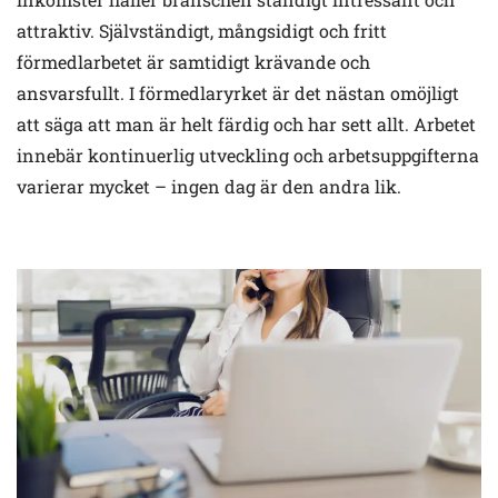
attraktiv. Självständigt, mångsidigt och fritt
förmedlarbetet är samtidigt krävande och
ansvarsfullt. I förmedlaryrket är det nästan omöjligt
att säga att man är helt färdig och har sett allt. Arbetet
innebär kontinuerlig utveckling och arbetsuppgifterna
varierar mycket – ingen dag är den andra lik.