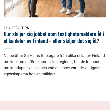
26.4.2024
TIPS
Hur skiljer sig jobbet som fastighetsmäklare åt i
olika delar av Finland – eller skiljer det sig åt?
Nu berättar Sb-Hems företagare från olika delar av Finland
om konkurrensfördelarna i sina regioner, hur de tar hand
om kundupplevelsen och vad de anser vara de viktigaste
egenskaperna hos en mäklare.