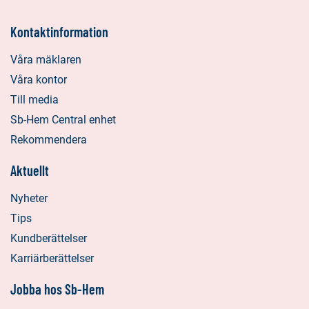
Kontaktinformation
Våra mäklaren
Våra kontor
Till media
Sb-Hem Central enhet
Rekommendera
Aktuellt
Nyheter
Tips
Kundberättelser
Karriärberättelser
Jobba hos Sb-Hem