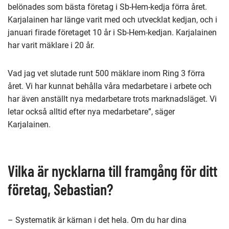
belönades som bästa företag i Sb-Hem-kedja förra året.
Karjalainen har länge varit med och utvecklat kedjan, och i
januari firade företaget 10 år i Sb-Hem-kedjan. Karjalainen
har varit mäklare i 20 år.
Vad jag vet slutade runt 500 mäklare inom Ring 3 förra
året. Vi har kunnat behålla våra medarbetare i arbete och
har även anställt nya medarbetare trots marknadsläget. Vi
letar också alltid efter nya medarbetare”, säger
Karjalainen.
Vilka är nycklarna till framgång för ditt
företag, Sebastian?
– Systematik är kärnan i det hela. Om du har dina