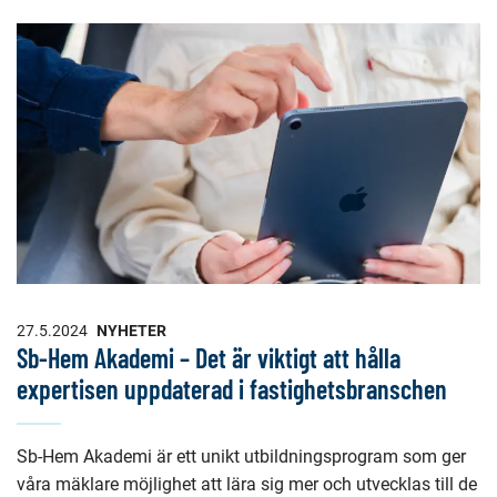
27.5.2024
NYHETER
Sb-Hem Akademi – Det är viktigt att hålla
expertisen uppdaterad i fastighetsbranschen
Sb-Hem Akademi är ett unikt utbildningsprogram som ger
våra mäklare möjlighet att lära sig mer och utvecklas till de