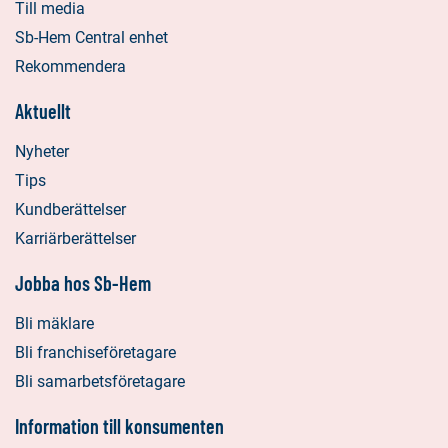
Till media
Sb-Hem Central enhet
Rekommendera
Aktuellt
Nyheter
Tips
Kundberättelser
Karriärberättelser
Jobba hos Sb-Hem
Bli mäklare
Bli franchiseföretagare
Bli samarbetsföretagare
Information till konsumenten