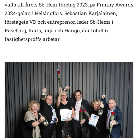
valts till Årets Sb-Hem-företag 2023, på Franny Awards
2024-galan i Helsingfors. Sebastian Karjalainen,
företagets VD och entreprenör, leder Sb-Hems i
Raseborg, Karis, Ingå och Hangö, där totalt 6
fastighetsproffs arbetar.