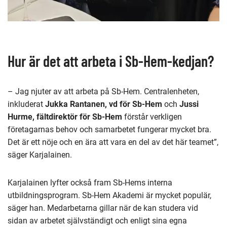
Hur är det att arbeta i Sb-Hem-kedjan?
– Jag njuter av att arbeta på Sb-Hem. Centralenheten,
inkluderat
Jukka Rantanen, vd för Sb-Hem
och
Jussi
Hurme, fältdirektör för Sb-Hem
förstår verkligen
företagarnas behov och samarbetet fungerar mycket bra.
Det är ett nöje och en ära att vara en del av det här teamet”,
säger Karjalainen.
Karjalainen lyfter också fram Sb-Hems interna
utbildningsprogram. Sb-Hem Akademi är mycket populär,
säger han. Medarbetarna gillar när de kan studera vid
sidan av arbetet självständigt och enligt sina egna