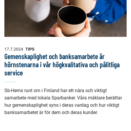
17.7.2024
TIPS
Gemenskaplighet och banksamarbete är
hörnstenarna i vår högkvalitativa och pålitliga
service
Sb-Hems runt om i Finland har ett nära och viktigt
samarbete med lokala Sparbanker. Våra mäklare berättar
hur gemenskaplighet syns i deras vardag och hur viktigt
banksamarbetet är för dem och deras kunder.