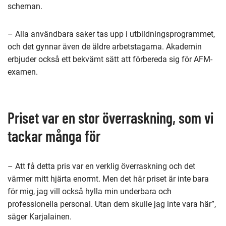
scheman.
– Alla användbara saker tas upp i utbildningsprogrammet,
och det gynnar även de äldre arbetstagarna. Akademin
erbjuder också ett bekvämt sätt att förbereda sig för AFM-
examen.
Priset var en stor överraskning, som vi
tackar många för
– Att få detta pris var en verklig överraskning och det
värmer mitt hjärta enormt. Men det här priset är inte bara
för mig, jag vill också hylla min underbara och
professionella personal. Utan dem skulle jag inte vara här”,
säger Karjalainen.