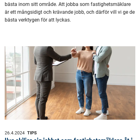
bästa inom sitt område. Att jobba som fastighetsmäklare
är ett mångsidigt och krävande jobb, och därför vill vi ge de
bästa verktygen för att lyckas.
26.4.2024
TIPS