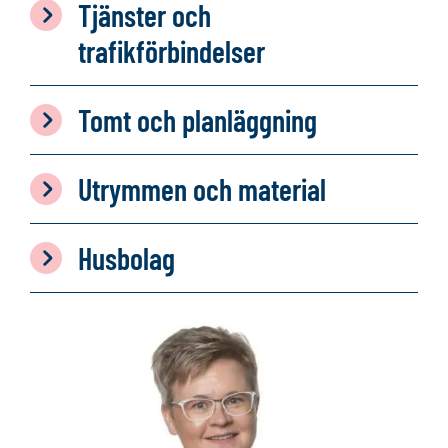
Tjänster och
trafikförbindelser
Tomt och planläggning
Utrymmen och material
Husbolag