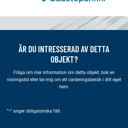
ÄR DU INTRESSERAD AV DETTA
OBJEKT?
Fråga om mer information om detta objekt, bok en
visningstid eller be mig om ett värderingsbesök i ditt eget
hem.
”
” anger obligatoriska fält
*