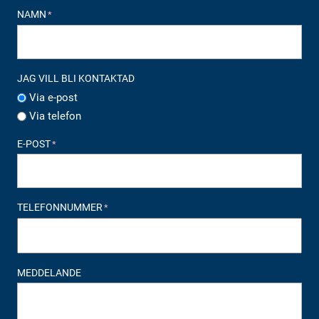
NAMN
*
JAG VILL BLI KONTAKTAD
Via e-post
Via telefon
E-POST
*
TELEFONNUMMER
*
MEDDELANDE