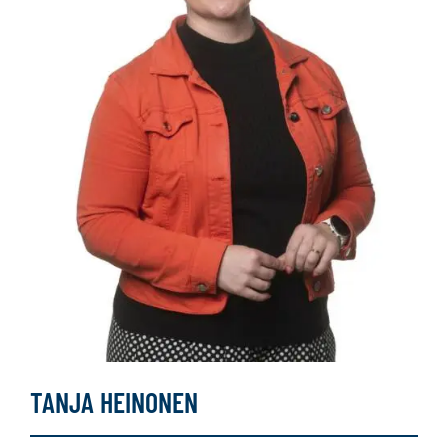
TANJA HEINONEN