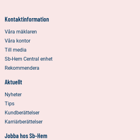
Kontaktinformation
Våra mäklaren
Våra kontor
Till media
Sb-Hem Central enhet
Rekommendera
Aktuellt
Nyheter
Tips
Kundberättelser
Karriärberättelser
Jobba hos Sb-Hem