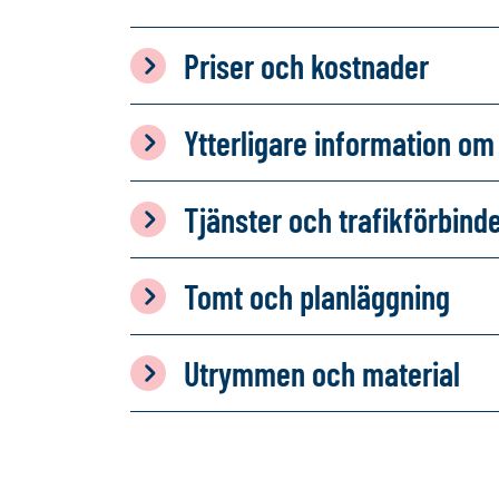
Priser och kostnader
Ytterligare information 
Tjänster och trafikförbind
Tomt och planläggning
Utrymmen och material